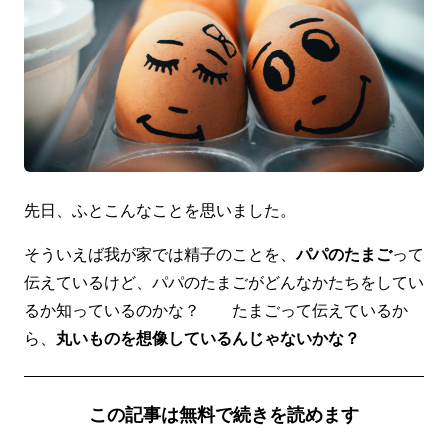
先日、ふとこんなことを思いました。
そういえば我が家では精子のことを、
パパのたまご
って
伝えているけど、パパのたまごがどんなかたちをしてい
るか知っているのかな？ たまごって伝えているか
ら、
丸いものを想像しているんじゃないかな？
この記事は無料で続きを読めます